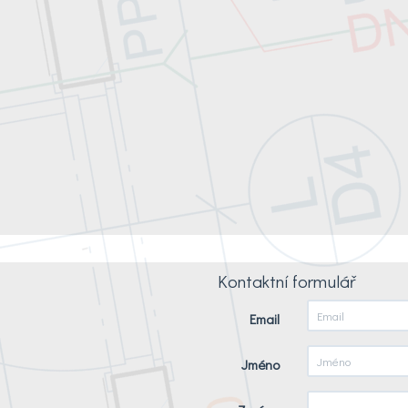
Kontaktní formulář
Email
Jméno